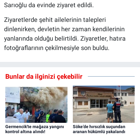
Sarıoğlu da evinde ziyaret edildi.
Ziyaretlerde şehit ailelerinin talepleri
dinlenirken, devletin her zaman kendilerinin
yanlarında olduğu belirtildi. Ziyaretler, hatıra
fotoğraflarının çekilmesiyle son buldu.
Bunlar da ilginizi çekebilir
Germencik'te mağaza yangını
Söke’de hırsızlık suçundan
kontrol altına alındı!
aranan hükümlü yakalandı