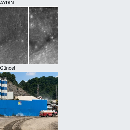
AYDIN
Güncel