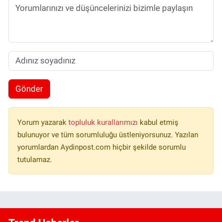
Gönder
Yorum yazarak
topluluk kurallarımızı
kabul etmiş
bulunuyor ve tüm sorumluluğu üstleniyorsunuz. Yazılan
yorumlardan Aydinpost.com hiçbir şekilde sorumlu
tutulamaz.