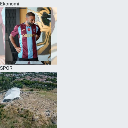
Ekonomi
SPOR