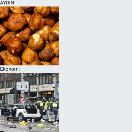
AYDIN
Ekonomi