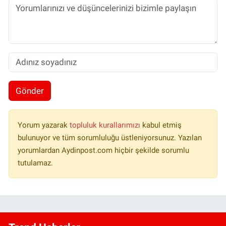
Gönder
Yorum yazarak
topluluk kurallarımızı
kabul etmiş
bulunuyor ve tüm sorumluluğu üstleniyorsunuz. Yazılan
yorumlardan Aydinpost.com hiçbir şekilde sorumlu
tutulamaz.