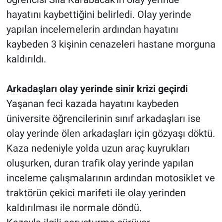
hayatını kaybettiğini belirledi. Olay yerinde
yapılan incelemelerin ardından hayatını
kaybeden 3 kişinin cenazeleri hastane morguna
kaldırıldı.
Arkadaşları olay yerinde sinir krizi geçirdi
Yaşanan feci kazada hayatını kaybeden
üniversite öğrencilerinin sınıf arkadaşları ise
olay yerinde ölen arkadaşları için gözyaşı döktü.
Kaza nedeniyle yolda uzun araç kuyrukları
oluşurken, duran trafik olay yerinde yapılan
inceleme çalışmalarının ardından motosiklet ve
traktörün çekici marifeti ile olay yerinden
kaldırılması ile normale döndü.