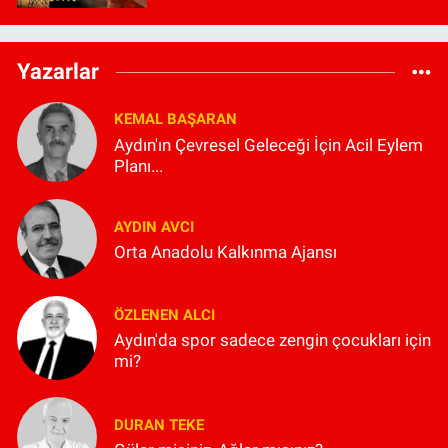
Yazarlar
KEMAL BAŞARAN
Aydın'ın Çevresel Geleceği İçin Acil Eylem
Planı...
AYDIN AVCI
Orta Anadolu Kalkınma Ajansı
ÖZLENEN ALCI
Aydın'da spor sadece zengin çocukları için
mi?
DURAN TEKE