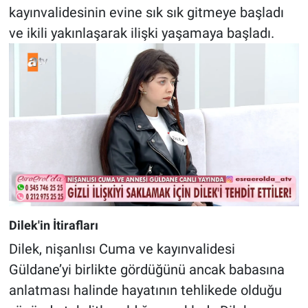
kayınvalidesinin evine sık sık gitmeye başladı
ve ikili yakınlaşarak ilişki yaşamaya başladı.
Dilek'in İtirafları
Dilek, nişanlısı Cuma ve kayınvalidesi
Güldane’yi birlikte gördüğünü ancak babasına
anlatması halinde hayatının tehlikede olduğu