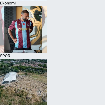
Ekonomi
SPOR