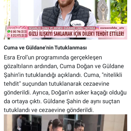
Cuma ve Güldane'nin Tutuklanması
Esra Erol’un programında gerçekleşen
gözaltıların ardından, Cuma Doğan ve Güldane
Şahin’in tutuklandığı açıklandı. Cuma, "nitelikli
tehdit" suçundan tutuklanarak cezaevine
gönderildi. Ayrıca, Doğan’ın asker kaçağı olduğu
da ortaya çıktı. Güldane Şahin de aynı suçtan
tutuklandı ve cezaevine gönderildi.