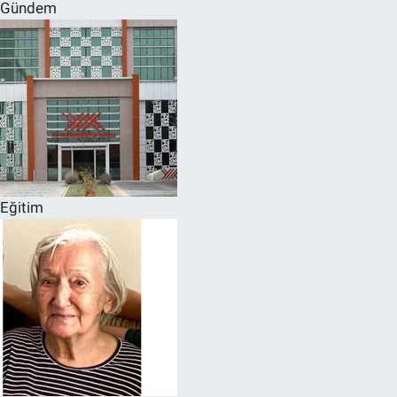
Gündem
Eğitim