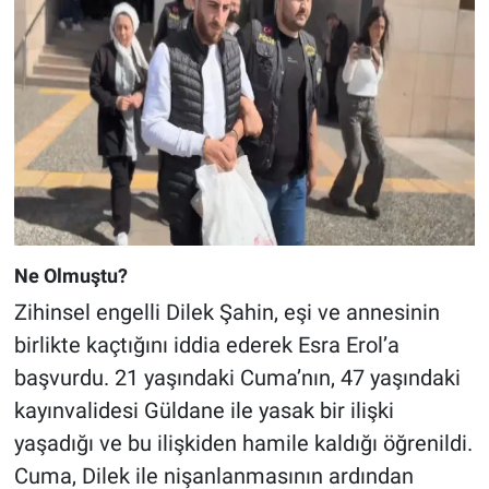
Ne Olmuştu?
Zihinsel engelli Dilek Şahin, eşi ve annesinin
birlikte kaçtığını iddia ederek Esra Erol’a
başvurdu. 21 yaşındaki Cuma’nın, 47 yaşındaki
kayınvalidesi Güldane ile yasak bir ilişki
yaşadığı ve bu ilişkiden hamile kaldığı öğrenildi.
Cuma, Dilek ile nişanlanmasının ardından