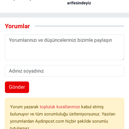
arifesindeyiz
Yorumlar
Gönder
Yorum yazarak
topluluk kurallarımızı
kabul etmiş
bulunuyor ve tüm sorumluluğu üstleniyorsunuz. Yazılan
yorumlardan Aydinpost.com hiçbir şekilde sorumlu
tutulamaz.