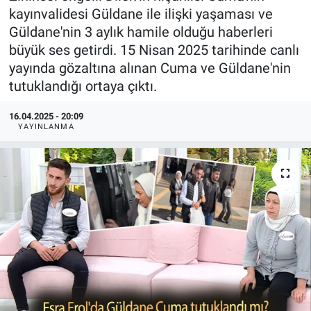
kayınvalidesi Güldane ile ilişki yaşaması ve
Güldane'nin 3 aylık hamile olduğu haberleri
büyük ses getirdi. 15 Nisan 2025 tarihinde canlı
yayında gözaltına alınan Cuma ve Güldane'nin
tutuklandığı ortaya çıktı.
16.04.2025 - 20:09
YAYINLANMA