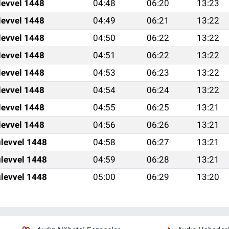
levvel 1448
04:48
06:20
13:23
levvel 1448
04:49
06:21
13:22
levvel 1448
04:50
06:22
13:22
levvel 1448
04:51
06:22
13:22
levvel 1448
04:53
06:23
13:22
levvel 1448
04:54
06:24
13:22
levvel 1448
04:55
06:25
13:21
levvel 1448
04:56
06:26
13:21
levvel 1448
04:58
06:27
13:21
levvel 1448
04:59
06:28
13:21
levvel 1448
05:00
06:29
13:20