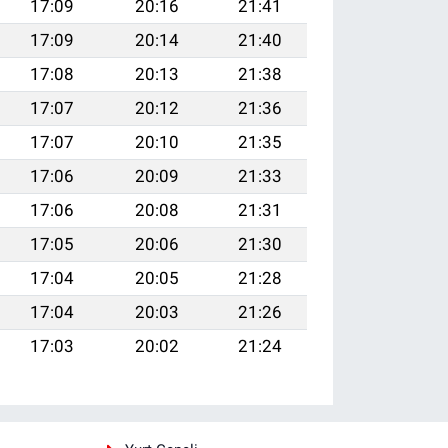
17:09
20:16
21:41
17:09
20:14
21:40
17:08
20:13
21:38
17:07
20:12
21:36
17:07
20:10
21:35
17:06
20:09
21:33
17:06
20:08
21:31
17:05
20:06
21:30
17:04
20:05
21:28
17:04
20:03
21:26
17:03
20:02
21:24