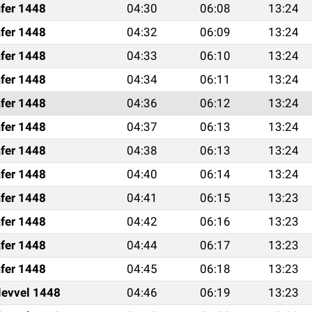
fer 1448
04:30
06:08
13:24
fer 1448
04:32
06:09
13:24
fer 1448
04:33
06:10
13:24
fer 1448
04:34
06:11
13:24
fer 1448
04:36
06:12
13:24
fer 1448
04:37
06:13
13:24
fer 1448
04:38
06:13
13:24
fer 1448
04:40
06:14
13:24
fer 1448
04:41
06:15
13:23
fer 1448
04:42
06:16
13:23
fer 1448
04:44
06:17
13:23
fer 1448
04:45
06:18
13:23
levvel 1448
04:46
06:19
13:23