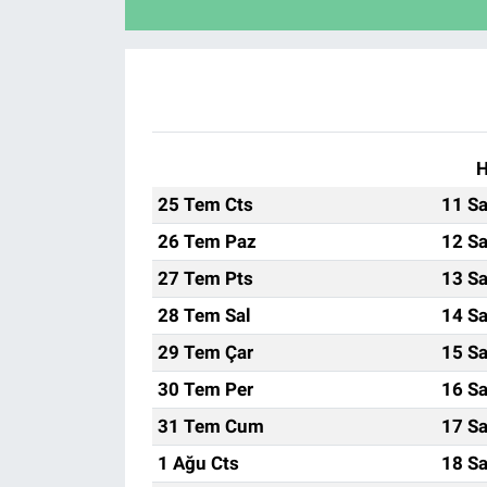
H
25 Tem Cts
11 Sa
26 Tem Paz
12 Sa
27 Tem Pts
13 Sa
28 Tem Sal
14 Sa
29 Tem Çar
15 Sa
30 Tem Per
16 Sa
31 Tem Cum
17 Sa
1 Ağu Cts
18 Sa