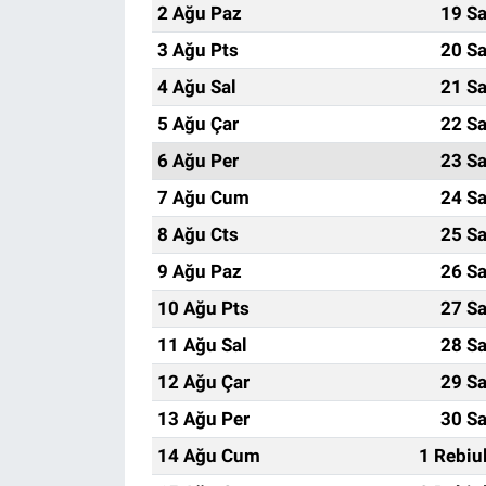
2 Ağu Paz
19 Sa
3 Ağu Pts
20 Sa
4 Ağu Sal
21 Sa
5 Ağu Çar
22 Sa
6 Ağu Per
23 Sa
7 Ağu Cum
24 Sa
8 Ağu Cts
25 Sa
9 Ağu Paz
26 Sa
10 Ağu Pts
27 Sa
11 Ağu Sal
28 Sa
12 Ağu Çar
29 Sa
13 Ağu Per
30 Sa
14 Ağu Cum
1 Rebiu