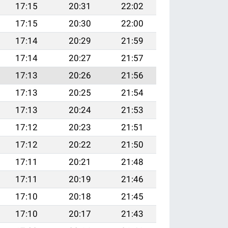
17:15
20:31
22:02
17:15
20:30
22:00
17:14
20:29
21:59
17:14
20:27
21:57
17:13
20:26
21:56
17:13
20:25
21:54
17:13
20:24
21:53
17:12
20:23
21:51
17:12
20:22
21:50
17:11
20:21
21:48
17:11
20:19
21:46
17:10
20:18
21:45
17:10
20:17
21:43