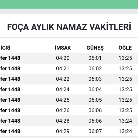
FOÇA AYLIK NAMAZ VAKITLERI
İCRİ
İMSAK
GÜNEŞ
ÖĞLE
fer 1448
04:20
06:01
13:25
fer 1448
04:21
06:02
13:25
fer 1448
04:22
06:03
13:25
fer 1448
04:24
06:04
13:25
fer 1448
04:25
06:05
13:25
fer 1448
04:26
06:06
13:25
fer 1448
04:28
06:06
13:24
fer 1448
04:29
06:07
13:24