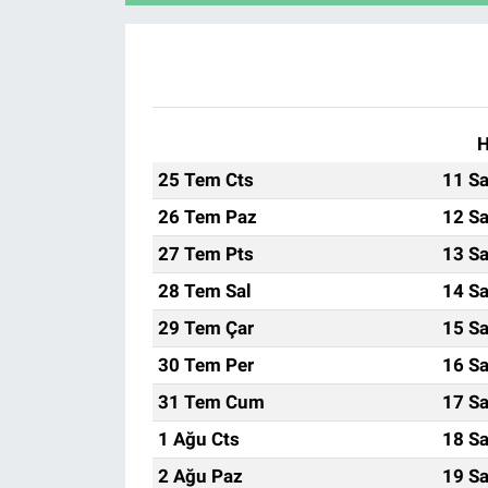
H
25 Tem Cts
11 Sa
26 Tem Paz
12 Sa
27 Tem Pts
13 Sa
28 Tem Sal
14 Sa
29 Tem Çar
15 Sa
30 Tem Per
16 Sa
31 Tem Cum
17 Sa
1 Ağu Cts
18 Sa
2 Ağu Paz
19 Sa