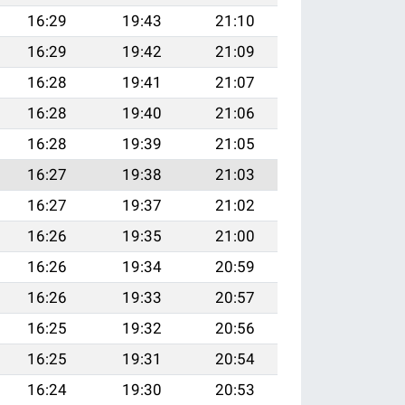
16:29
19:43
21:10
16:29
19:42
21:09
16:28
19:41
21:07
16:28
19:40
21:06
16:28
19:39
21:05
16:27
19:38
21:03
16:27
19:37
21:02
16:26
19:35
21:00
16:26
19:34
20:59
16:26
19:33
20:57
16:25
19:32
20:56
16:25
19:31
20:54
16:24
19:30
20:53