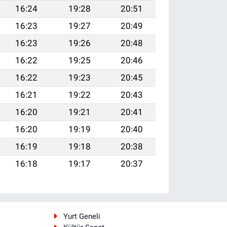
16:24
19:28
20:51
16:23
19:27
20:49
16:23
19:26
20:48
16:22
19:25
20:46
16:22
19:23
20:45
16:21
19:22
20:43
16:20
19:21
20:41
16:20
19:19
20:40
16:19
19:18
20:38
16:18
19:17
20:37
i
Yurt Geneli