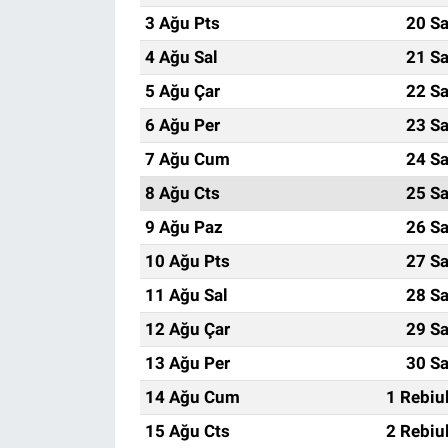
3 Ağu Pts
20 Sa
4 Ağu Sal
21 Sa
5 Ağu Çar
22 Sa
6 Ağu Per
23 Sa
7 Ağu Cum
24 Sa
8 Ağu Cts
25 Sa
9 Ağu Paz
26 Sa
10 Ağu Pts
27 Sa
11 Ağu Sal
28 Sa
12 Ağu Çar
29 Sa
13 Ağu Per
30 Sa
14 Ağu Cum
1 Rebiu
15 Ağu Cts
2 Rebiu