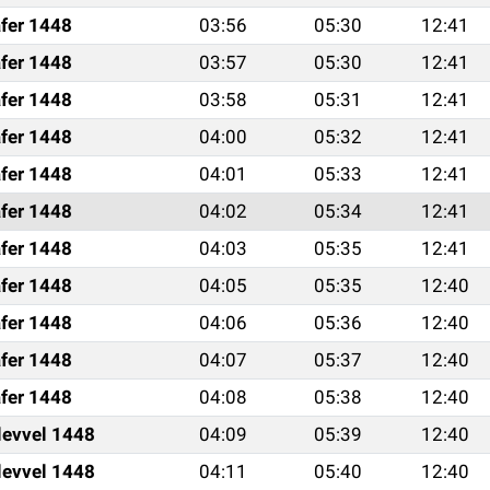
fer 1448
03:56
05:30
12:41
fer 1448
03:57
05:30
12:41
fer 1448
03:58
05:31
12:41
fer 1448
04:00
05:32
12:41
fer 1448
04:01
05:33
12:41
fer 1448
04:02
05:34
12:41
fer 1448
04:03
05:35
12:41
fer 1448
04:05
05:35
12:40
fer 1448
04:06
05:36
12:40
fer 1448
04:07
05:37
12:40
fer 1448
04:08
05:38
12:40
levvel 1448
04:09
05:39
12:40
levvel 1448
04:11
05:40
12:40