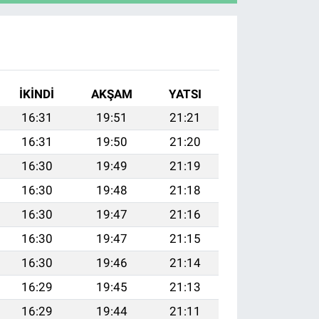
İKINDI
AKŞAM
YATSI
16:31
19:51
21:21
16:31
19:50
21:20
16:30
19:49
21:19
16:30
19:48
21:18
16:30
19:47
21:16
16:30
19:47
21:15
16:30
19:46
21:14
16:29
19:45
21:13
16:29
19:44
21:11