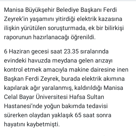
Manisa Büyükşehir Belediye Başkanı Ferdi
Zeyrek’in yaşamını yitirdiği elektrik kazasına
ilişkin yürütülen soruşturmada, ek bir bilirkişi
raporunun hazırlanacağı öğrenildi.
6 Haziran gecesi saat 23.35 sıralarında
evindeki havuzda meydana gelen arızayı
kontrol etmek amacıyla makine dairesine inen
Başkan Ferdi Zeyrek, burada elektrik akımına
kapılarak ağır yaralanmış, kaldırıldığı Manisa
Celal Bayar Üniversitesi Hafsa Sultan
Hastanesi’nde yoğun bakımda tedavisi
sürerken olaydan yaklaşık 65 saat sonra
hayatını kaybetmişti.