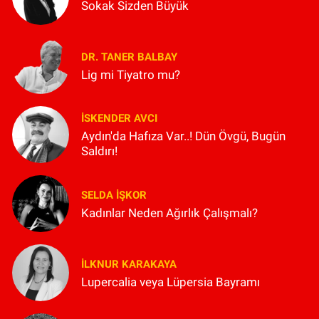
Sokak Sizden Büyük
DR. TANER BALBAY
Lig mi Tiyatro mu?
İSKENDER AVCI
Aydın'da Hafıza Var..! Dün Övgü, Bugün
Saldırı!
SELDA İŞKOR
Kadınlar Neden Ağırlık Çalışmalı?
İLKNUR KARAKAYA
Lupercalia veya Lüpersia Bayramı