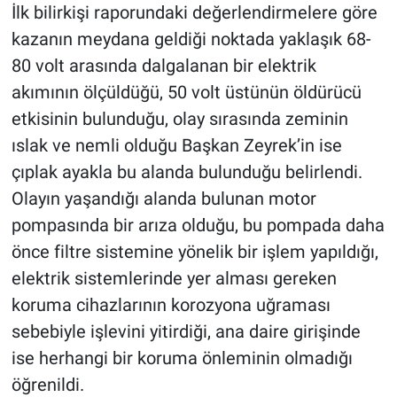
İlk bilirkişi raporundaki değerlendirmelere göre
kazanın meydana geldiği noktada yaklaşık 68-
80 volt arasında dalgalanan bir elektrik
akımının ölçüldüğü, 50 volt üstünün öldürücü
etkisinin bulunduğu, olay sırasında zeminin
ıslak ve nemli olduğu Başkan Zeyrek’in ise
çıplak ayakla bu alanda bulunduğu belirlendi.
Olayın yaşandığı alanda bulunan motor
pompasında bir arıza olduğu, bu pompada daha
önce filtre sistemine yönelik bir işlem yapıldığı,
elektrik sistemlerinde yer alması gereken
koruma cihazlarının korozyona uğraması
sebebiyle işlevini yitirdiği, ana daire girişinde
ise herhangi bir koruma önleminin olmadığı
öğrenildi.