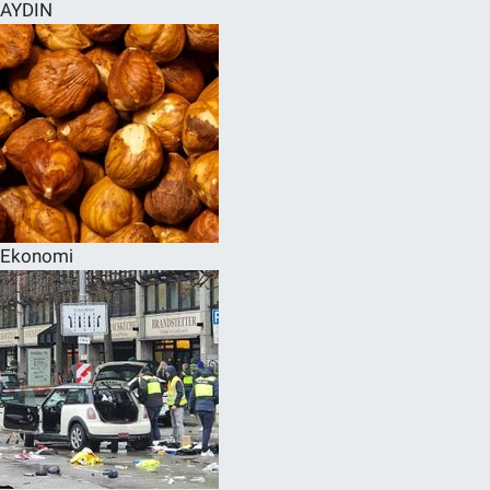
AYDIN
Ekonomi