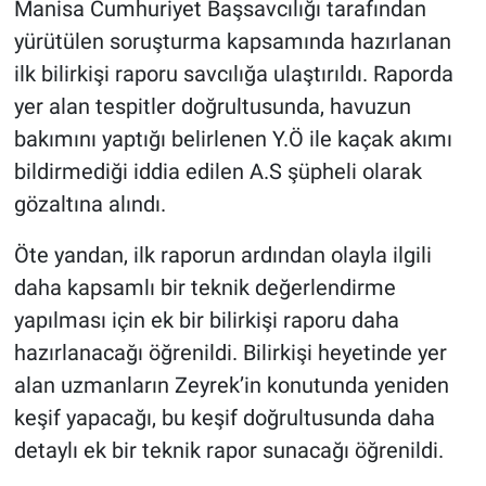
Manisa Cumhuriyet Başsavcılığı tarafından
yürütülen soruşturma kapsamında hazırlanan
ilk bilirkişi raporu savcılığa ulaştırıldı. Raporda
yer alan tespitler doğrultusunda, havuzun
bakımını yaptığı belirlenen Y.Ö ile kaçak akımı
bildirmediği iddia edilen A.S şüpheli olarak
gözaltına alındı.
Öte yandan, ilk raporun ardından olayla ilgili
daha kapsamlı bir teknik değerlendirme
yapılması için ek bir bilirkişi raporu daha
hazırlanacağı öğrenildi. Bilirkişi heyetinde yer
alan uzmanların Zeyrek’in konutunda yeniden
keşif yapacağı, bu keşif doğrultusunda daha
detaylı ek bir teknik rapor sunacağı öğrenildi.