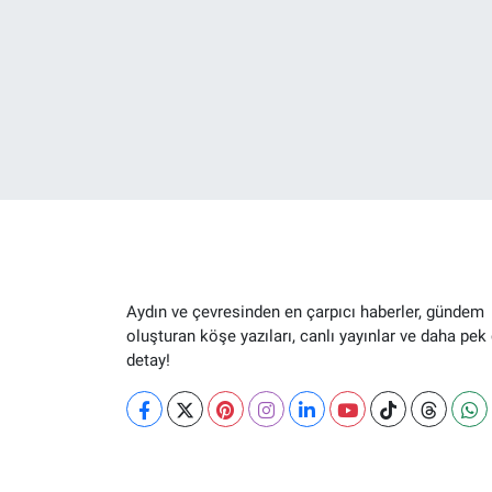
Aydın ve çevresinden en çarpıcı haberler, gündem
oluşturan köşe yazıları, canlı yayınlar ve daha pek
detay!