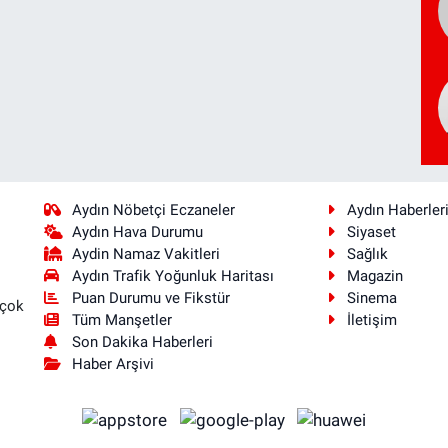
Aydın Nöbetçi Eczaneler
Aydın Haberler
Aydın Hava Durumu
Siyaset
Aydin Namaz Vakitleri
Sağlık
Aydın Trafik Yoğunluk Haritası
Magazin
Puan Durumu ve Fikstür
Sinema
 çok
Tüm Manşetler
İletişim
Son Dakika Haberleri
Haber Arşivi