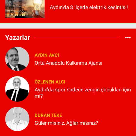
Aydın’da 8 ilçede elektrik kesintisi!
Yazarlar
AYDIN AVCI
Orta Anadolu Kalkınma Ajansı
ÖZLENEN ALCI
Aydın'da spor sadece zengin çocukları için
mi?
DURAN TEKE
Güler misiniz, Ağlar mısınız?