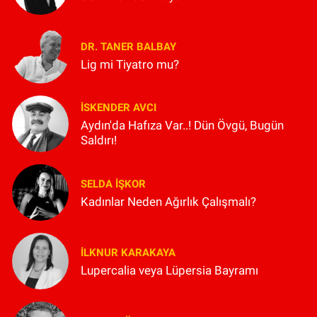
DR. TANER BALBAY
Lig mi Tiyatro mu?
İSKENDER AVCI
Aydın'da Hafıza Var..! Dün Övgü, Bugün
Saldırı!
SELDA İŞKOR
Kadınlar Neden Ağırlık Çalışmalı?
İLKNUR KARAKAYA
Lupercalia veya Lüpersia Bayramı