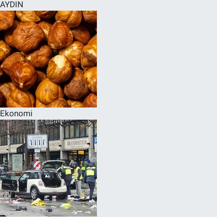
AYDIN
Ekonomi