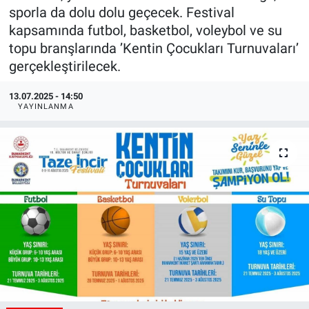
sporla da dolu dolu geçecek. Festival
kapsamında futbol, basketbol, voleybol ve su
topu branşlarında ’Kentin Çocukları Turnuvaları’
gerçekleştirilecek.
13.07.2025 - 14:50
YAYINLANMA