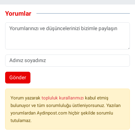
Yorumlar
Gönder
Yorum yazarak
topluluk kurallarımızı
kabul etmiş
bulunuyor ve tüm sorumluluğu üstleniyorsunuz. Yazılan
yorumlardan Aydinpost.com hiçbir şekilde sorumlu
tutulamaz.