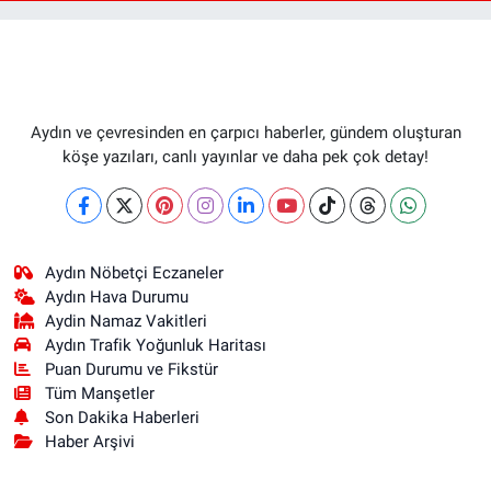
Aydın ve çevresinden en çarpıcı haberler, gündem oluşturan
köşe yazıları, canlı yayınlar ve daha pek çok detay!
Aydın Nöbetçi Eczaneler
Aydın Hava Durumu
Aydin Namaz Vakitleri
Aydın Trafik Yoğunluk Haritası
Puan Durumu ve Fikstür
Tüm Manşetler
Son Dakika Haberleri
Haber Arşivi