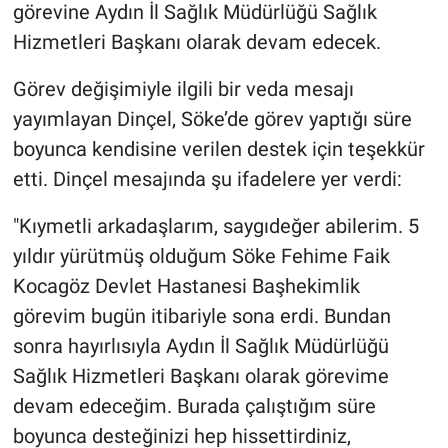
görevine Aydın İl Sağlık Müdürlüğü Sağlık
Hizmetleri Başkanı olarak devam edecek.
Görev değişimiyle ilgili bir veda mesajı
yayımlayan Dinçel, Söke’de görev yaptığı süre
boyunca kendisine verilen destek için teşekkür
etti. Dinçel mesajında şu ifadelere yer verdi:
"Kıymetli arkadaşlarım, saygıdeğer abilerim. 5
yıldır yürütmüş olduğum Söke Fehime Faik
Kocagöz Devlet Hastanesi Başhekimlik
görevim bugün itibariyle sona erdi. Bundan
sonra hayırlısıyla Aydın İl Sağlık Müdürlüğü
Sağlık Hizmetleri Başkanı olarak görevime
devam edeceğim. Burada çalıştığım süre
boyunca desteğinizi hep hissettirdiniz,