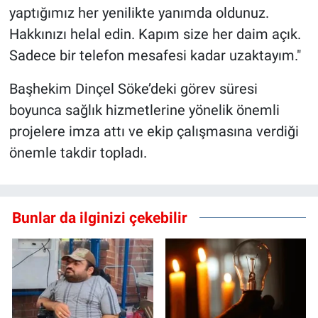
yaptığımız her yenilikte yanımda oldunuz.
Hakkınızı helal edin. Kapım size her daim açık.
Sadece bir telefon mesafesi kadar uzaktayım."
Başhekim Dinçel Söke’deki görev süresi
boyunca sağlık hizmetlerine yönelik önemli
projelere imza attı ve ekip çalışmasına verdiği
önemle takdir topladı.
Bunlar da ilginizi çekebilir