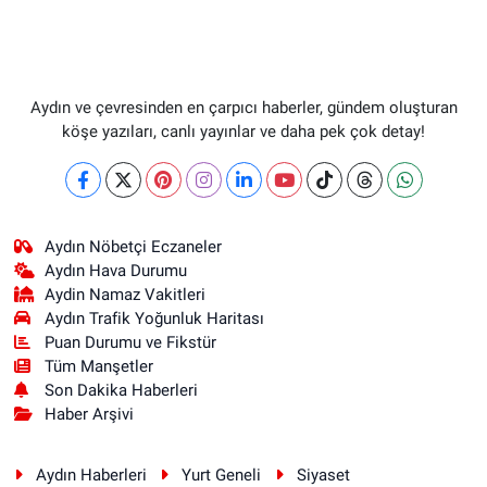
Aydın ve çevresinden en çarpıcı haberler, gündem oluşturan
köşe yazıları, canlı yayınlar ve daha pek çok detay!
Aydın Nöbetçi Eczaneler
Aydın Hava Durumu
Aydin Namaz Vakitleri
Aydın Trafik Yoğunluk Haritası
Puan Durumu ve Fikstür
Tüm Manşetler
Son Dakika Haberleri
Haber Arşivi
Aydın Haberleri
Yurt Geneli
Siyaset