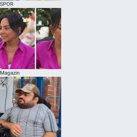
SPOR
Magazin