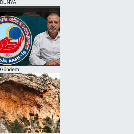
DÜNYA
Gündem