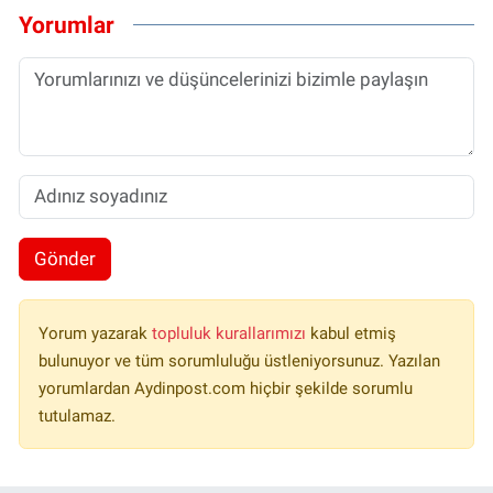
Yorumlar
Gönder
Yorum yazarak
topluluk kurallarımızı
kabul etmiş
bulunuyor ve tüm sorumluluğu üstleniyorsunuz. Yazılan
yorumlardan Aydinpost.com hiçbir şekilde sorumlu
tutulamaz.