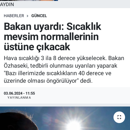
AYDIN
HABERLER
GÜNCEL
Bakan uyardı: Sıcaklık
mevsim normallerinin
üstüne çıkacak
Hava sıcaklığı 3 ila 8 derece yükselecek. Bakan
Özhaseki, tedbirli olunması uyarıları yaparak
"Bazı illerimizde sıcaklıkların 40 derece ve
üzerinde olması öngörülüyor" dedi.
03.06.2024 - 11:55
YAYINLANMA