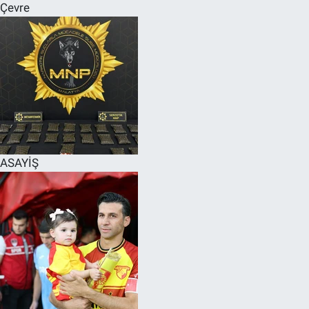
Çevre
ASAYİŞ