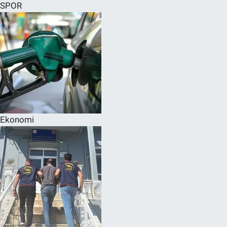
SPOR
Ekonomi