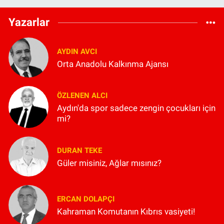
Yazarlar
AYDIN AVCI
Orta Anadolu Kalkınma Ajansı
ÖZLENEN ALCI
Aydın'da spor sadece zengin çocukları için
mi?
DURAN TEKE
Güler misiniz, Ağlar mısınız?
ERCAN DOLAPÇI
Kahraman Komutanın Kıbrıs vasiyeti!