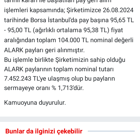
işlemleri kapsamında; Şirketimizce 26.08.2024
tarihinde Borsa İstanbul'da pay başına 95,65 TL
- 95,00 TL (ağırlıklı ortalama 95,38 TL) fiyat
aralığından toplam 104.000 TL nominal değerli
ALARK payları geri alınmıştır.
Bu işlemle birlikte Şirketimizin sahip olduğu
ALARK paylarının toplam nominal tutarı
7.452.243 TL'ye ulaşmış olup bu payların
sermayeye oranı % 1,713'dür.
Kamuoyuna duyurulur.
Bunlar da ilginizi çekebilir