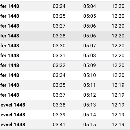
fer 1448
03:24
05:04
12:20
fer 1448
03:25
05:05
12:20
fer 1448
03:27
05:06
12:20
fer 1448
03:28
05:06
12:20
fer 1448
03:30
05:07
12:20
fer 1448
03:31
05:08
12:20
fer 1448
03:32
05:09
12:20
fer 1448
03:34
05:10
12:20
fer 1448
03:35
05:11
12:19
fer 1448
03:37
05:12
12:19
levvel 1448
03:38
05:13
12:19
levvel 1448
03:39
05:14
12:19
levvel 1448
03:41
05:15
12:19