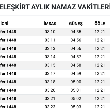
ELEŞKİRT AYLIK NAMAZ VAKITLER
İCRİ
İMSAK
GÜNEŞ
ÖĞLE
fer 1448
03:10
04:55
12:21
fer 1448
03:11
04:56
12:21
fer 1448
03:13
04:56
12:21
fer 1448
03:14
04:57
12:21
fer 1448
03:15
04:58
12:21
fer 1448
03:17
04:59
12:21
fer 1448
03:18
05:00
12:21
fer 1448
03:20
05:01
12:21
fer 1448
03:21
05:02
12:21
fer 1448
03:23
05:03
12:21