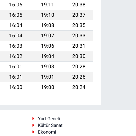
16:06
19:11
20:38
16:05
19:10
20:37
16:04
19:08
20:35
16:04
19:07
20:33
16:03
19:06
20:31
16:02
19:04
20:30
16:01
19:03
20:28
16:01
19:01
20:26
16:00
19:00
20:24
i
Yurt Geneli
Kültür Sanat
Ekonomi