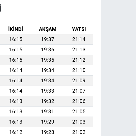
I
İKINDI
AKŞAM
YATSI
16:15
19:37
21:14
16:15
19:36
21:13
16:15
19:35
21:12
16:14
19:34
21:10
16:14
19:34
21:09
16:14
19:33
21:07
16:13
19:32
21:06
16:13
19:31
21:05
16:13
19:29
21:03
16:12
19:28
21:02