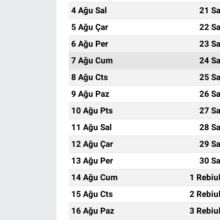
4 Ağu Sal
21 Sa
5 Ağu Çar
22 Sa
6 Ağu Per
23 Sa
7 Ağu Cum
24 Sa
8 Ağu Cts
25 Sa
9 Ağu Paz
26 Sa
10 Ağu Pts
27 Sa
11 Ağu Sal
28 Sa
12 Ağu Çar
29 Sa
13 Ağu Per
30 Sa
14 Ağu Cum
1 Rebiu
15 Ağu Cts
2 Rebiu
16 Ağu Paz
3 Rebiu