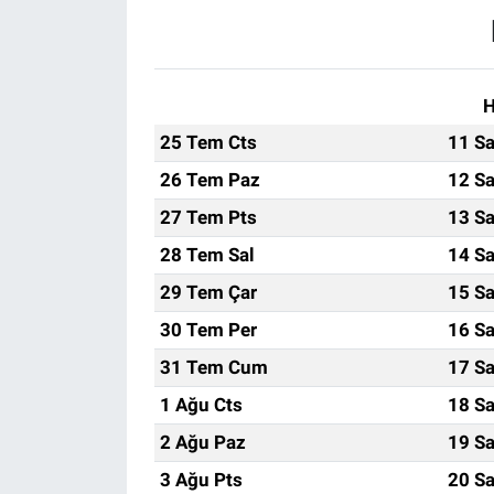
H
25 Tem Cts
11 Sa
26 Tem Paz
12 Sa
27 Tem Pts
13 Sa
28 Tem Sal
14 Sa
29 Tem Çar
15 Sa
30 Tem Per
16 Sa
31 Tem Cum
17 Sa
1 Ağu Cts
18 Sa
2 Ağu Paz
19 Sa
3 Ağu Pts
20 Sa