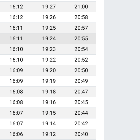
16:12
19:27
21:00
16:12
19:26
20:58
16:11
19:25
20:57
16:11
19:24
20:55
16:10
19:23
20:54
16:10
19:22
20:52
16:09
19:20
20:50
16:09
19:19
20:49
16:08
19:18
20:47
16:08
19:16
20:45
16:07
19:15
20:44
16:07
19:14
20:42
16:06
19:12
20:40