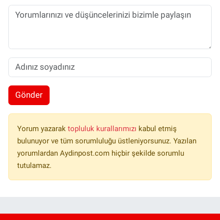
Gönder
Yorum yazarak
topluluk kurallarımızı
kabul etmiş
bulunuyor ve tüm sorumluluğu üstleniyorsunuz. Yazılan
yorumlardan Aydinpost.com hiçbir şekilde sorumlu
tutulamaz.