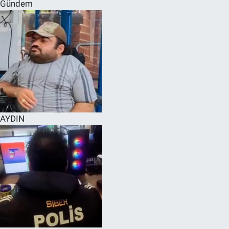
Gündem
AYDIN