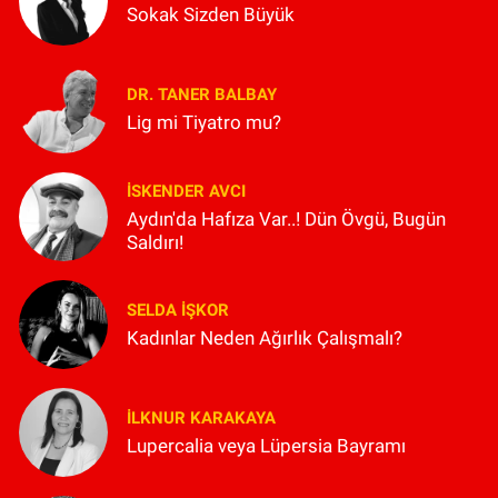
Sokak Sizden Büyük
DR. TANER BALBAY
Lig mi Tiyatro mu?
İSKENDER AVCI
Aydın'da Hafıza Var..! Dün Övgü, Bugün
Saldırı!
SELDA İŞKOR
Kadınlar Neden Ağırlık Çalışmalı?
İLKNUR KARAKAYA
Lupercalia veya Lüpersia Bayramı