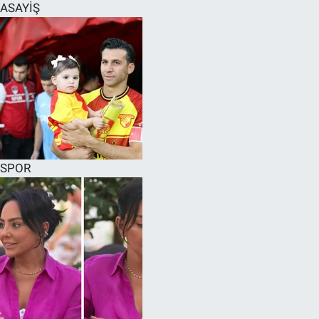
ASAYİŞ
SPOR