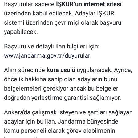
Başvurular sadece
İŞKUR’un internet sitesi
üzerinden kabul edilecek. Adaylar İŞKUR
sistemi üzerinden çevrimiçi olarak başvuru
yapabilecek.
Başvuru ve detaylı ilan bilgileri için:
www.jandarma.gov.tr/duyurular
Alım sürecinde
kura usulü
uygulanacak. Ayrıca,
öncelik hakkına sahip olan adayların bunu
belgelemeleri gerekiyor ancak bu belgeler
doğrudan yerleştirme garantisi sağlamıyor.
Ankara'da çalışmak isteyen ve şartları sağlayan
adaylar için bu ilan, Jandarma bünyesinde
kamu personeli olarak görev alabilmenin