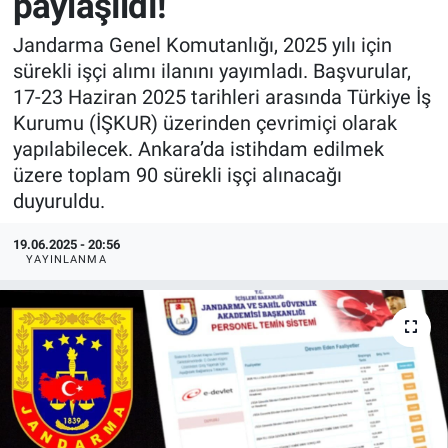
paylaşıldı!
Jandarma Genel Komutanlığı, 2025 yılı için
sürekli işçi alımı ilanını yayımladı. Başvurular,
17-23 Haziran 2025 tarihleri arasında Türkiye İş
Kurumu (İŞKUR) üzerinden çevrimiçi olarak
yapılabilecek. Ankara’da istihdam edilmek
üzere toplam 90 sürekli işçi alınacağı
duyuruldu.
19.06.2025 - 20:56
YAYINLANMA