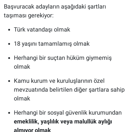
Başvuracak adayların aşağıdaki şartları
taşıması gerekiyor:
Türk vatandaşı olmak
18 yaşını tamamlamış olmak
Herhangi bir suçtan hüküm giymemiş
olmak
Kamu kurum ve kuruluşlarının özel
mevzuatında belirtilen diğer şartlara sahip
olmak
Herhangi bir sosyal güvenlik kurumundan
emeklilik, yaşlılık veya malullük aylığı
almıyor olmak