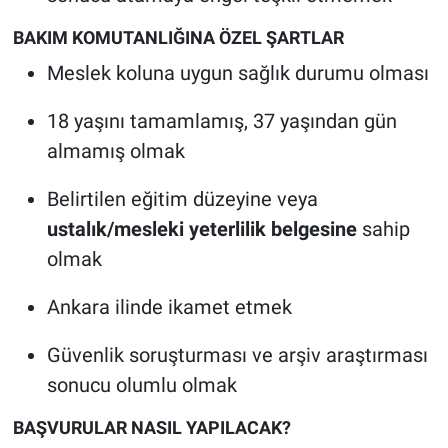
BAKIM KOMUTANLIĞINA ÖZEL ŞARTLAR
Meslek koluna uygun sağlık durumu olması
18 yaşını tamamlamış, 37 yaşından gün
almamış olmak
Belirtilen eğitim düzeyine veya
ustalık/mesleki yeterlilik belgesine
sahip
olmak
Ankara ilinde ikamet etmek
Güvenlik soruşturması ve arşiv araştırması
sonucu olumlu olmak
BAŞVURULAR NASIL YAPILACAK?