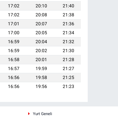
17:02
20:10
21:40
17:02
20:08
21:38
17:01
20:07
21:36
17:00
20:05
21:34
16:59
20:04
21:32
16:59
20:02
21:30
16:58
20:01
21:28
16:57
19:59
21:27
16:56
19:58
21:25
16:56
19:56
21:23
i
Yurt Geneli