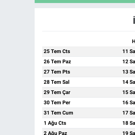
H
25 Tem Cts
11 Sa
26 Tem Paz
12 Sa
27 Tem Pts
13 Sa
28 Tem Sal
14 Sa
29 Tem Çar
15 Sa
30 Tem Per
16 Sa
31 Tem Cum
17 Sa
1 Ağu Cts
18 Sa
2 Ağu Paz
19 Sa