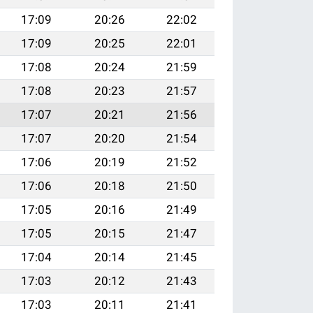
17:09
20:26
22:02
17:09
20:25
22:01
17:08
20:24
21:59
17:08
20:23
21:57
17:07
20:21
21:56
17:07
20:20
21:54
17:06
20:19
21:52
17:06
20:18
21:50
17:05
20:16
21:49
17:05
20:15
21:47
17:04
20:14
21:45
17:03
20:12
21:43
17:03
20:11
21:41