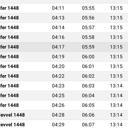
fer 1448
04:11
05:55
13:15
fer 1448
04:13
05:56
13:15
fer 1448
04:14
05:57
13:15
fer 1448
04:16
05:58
13:15
fer 1448
04:17
05:59
13:15
fer 1448
04:19
06:00
13:15
fer 1448
04:20
06:01
13:15
fer 1448
04:22
06:02
13:15
fer 1448
04:23
06:03
13:14
fer 1448
04:25
06:04
13:14
fer 1448
04:26
06:05
13:14
levvel 1448
04:28
06:06
13:14
levvel 1448
04:29
06:07
13:14