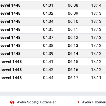
levvel 1448
04:31
06:08
13:14
levvel 1448
04:32
06:09
13:13
levvel 1448
04:34
06:10
13:13
levvel 1448
04:35
06:11
13:13
levvel 1448
04:37
06:12
13:13
levvel 1448
04:38
06:13
13:12
levvel 1448
04:39
06:14
13:12
levvel 1448
04:41
06:15
13:12
levvel 1448
04:42
06:16
13:12
levvel 1448
04:44
06:17
13:11
Aydın Nöbetçi Eczaneler
Aydın Haberler