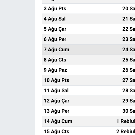
3 Ağu Pts
20 Sa
4 Ağu Sal
21 Sa
5 Ağu Çar
22 Sa
6 Ağu Per
23 Sa
7 Ağu Cum
24 Sa
8 Ağu Cts
25 Sa
9 Ağu Paz
26 Sa
10 Ağu Pts
27 Sa
11 Ağu Sal
28 Sa
12 Ağu Çar
29 Sa
13 Ağu Per
30 Sa
14 Ağu Cum
1 Rebiu
15 Ağu Cts
2 Rebiu