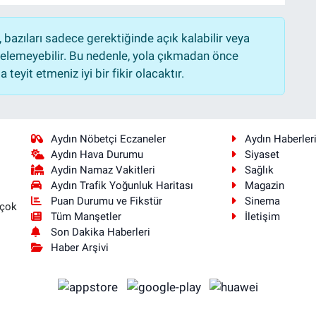
bazıları sadece gerektiğinde açık kalabilir veya
lemeyebilir. Bu nedenle, yola çıkmadan önce
teyit etmeniz iyi bir fikir olacaktır.
Aydın Nöbetçi Eczaneler
Aydın Haberler
Aydın Hava Durumu
Siyaset
Aydin Namaz Vakitleri
Sağlık
Aydın Trafik Yoğunluk Haritası
Magazin
Puan Durumu ve Fikstür
Sinema
 çok
Tüm Manşetler
İletişim
Son Dakika Haberleri
Haber Arşivi