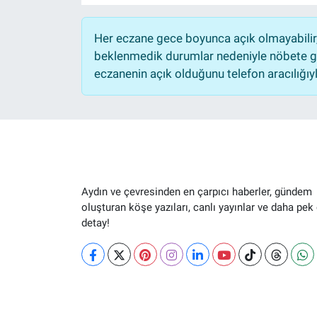
Her eczane gece boyunca açık olmayabilir, 
beklenmedik durumlar nedeniyle nöbete ge
eczanenin açık olduğunu telefon aracılığıyla 
Aydın ve çevresinden en çarpıcı haberler, gündem
oluşturan köşe yazıları, canlı yayınlar ve daha pek
detay!