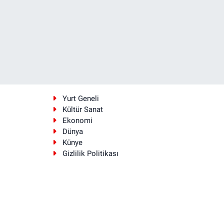
i
Yurt Geneli
Kültür Sanat
Ekonomi
Dünya
Künye
Gizlilik Politikası