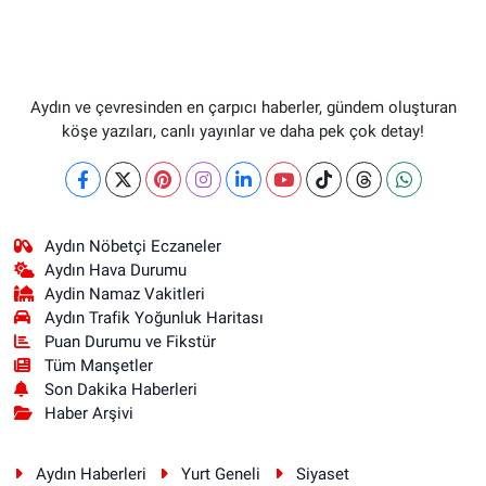
Aydın ve çevresinden en çarpıcı haberler, gündem oluşturan
köşe yazıları, canlı yayınlar ve daha pek çok detay!
Aydın Nöbetçi Eczaneler
Aydın Hava Durumu
Aydin Namaz Vakitleri
Aydın Trafik Yoğunluk Haritası
Puan Durumu ve Fikstür
Tüm Manşetler
Son Dakika Haberleri
Haber Arşivi
Aydın Haberleri
Yurt Geneli
Siyaset