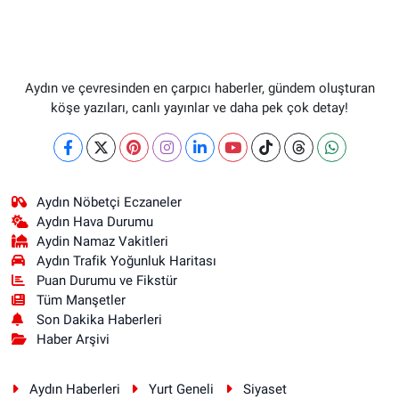
Aydın ve çevresinden en çarpıcı haberler, gündem oluşturan
köşe yazıları, canlı yayınlar ve daha pek çok detay!
Aydın Nöbetçi Eczaneler
Aydın Hava Durumu
Aydin Namaz Vakitleri
Aydın Trafik Yoğunluk Haritası
Puan Durumu ve Fikstür
Tüm Manşetler
Son Dakika Haberleri
Haber Arşivi
Aydın Haberleri
Yurt Geneli
Siyaset