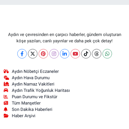
Aydın ve çevresinden en çarpıcı haberler, gündem oluşturan
köşe yazıları, canlı yayınlar ve daha pek çok detay!
Aydın Nöbetçi Eczaneler
Aydın Hava Durumu
Aydin Namaz Vakitleri
Aydın Trafik Yoğunluk Haritası
Puan Durumu ve Fikstür
Tüm Manşetler
Son Dakika Haberleri
Haber Arşivi