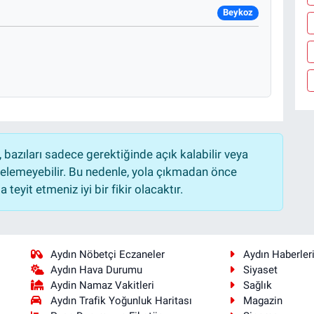
Beykoz
bazıları sadece gerektiğinde açık kalabilir veya
lemeyebilir. Bu nedenle, yola çıkmadan önce
teyit etmeniz iyi bir fikir olacaktır.
Aydın Nöbetçi Eczaneler
Aydın Haberler
Aydın Hava Durumu
Siyaset
Aydin Namaz Vakitleri
Sağlık
Aydın Trafik Yoğunluk Haritası
Magazin