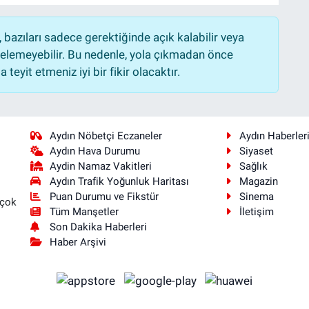
bazıları sadece gerektiğinde açık kalabilir veya
lemeyebilir. Bu nedenle, yola çıkmadan önce
teyit etmeniz iyi bir fikir olacaktır.
Aydın Nöbetçi Eczaneler
Aydın Haberler
Aydın Hava Durumu
Siyaset
Aydin Namaz Vakitleri
Sağlık
Aydın Trafik Yoğunluk Haritası
Magazin
Puan Durumu ve Fikstür
Sinema
 çok
Tüm Manşetler
İletişim
Son Dakika Haberleri
Haber Arşivi