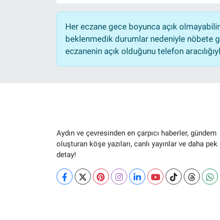
Her eczane gece boyunca açık olmayabilir, 
beklenmedik durumlar nedeniyle nöbete ge
eczanenin açık olduğunu telefon aracılığıyla 
Aydın ve çevresinden en çarpıcı haberler, gündem
oluşturan köşe yazıları, canlı yayınlar ve daha pek
detay!