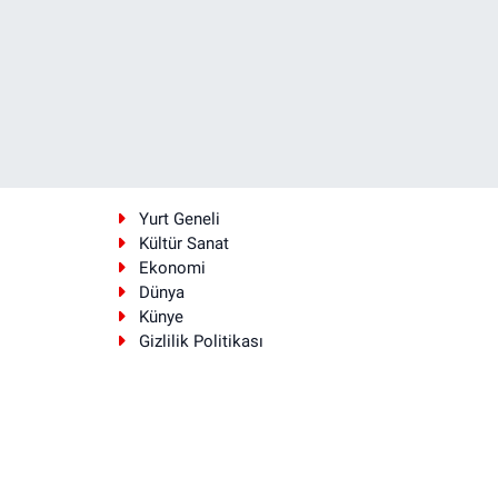
i
Yurt Geneli
Kültür Sanat
Ekonomi
Dünya
Künye
Gizlilik Politikası