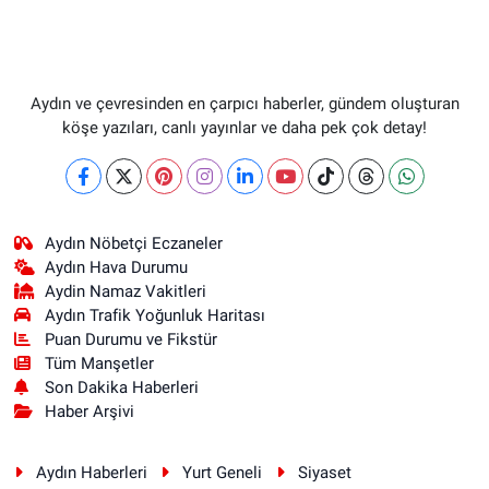
Aydın ve çevresinden en çarpıcı haberler, gündem oluşturan
köşe yazıları, canlı yayınlar ve daha pek çok detay!
Aydın Nöbetçi Eczaneler
Aydın Hava Durumu
Aydin Namaz Vakitleri
Aydın Trafik Yoğunluk Haritası
Puan Durumu ve Fikstür
Tüm Manşetler
Son Dakika Haberleri
Haber Arşivi
Aydın Haberleri
Yurt Geneli
Siyaset