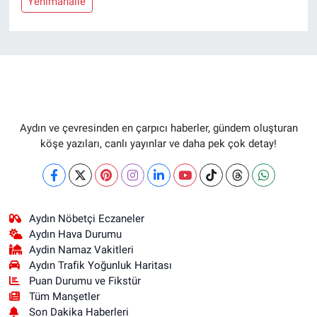
Yenimahalle
Aydın ve çevresinden en çarpıcı haberler, gündem oluşturan
köşe yazıları, canlı yayınlar ve daha pek çok detay!
Aydın Nöbetçi Eczaneler
Aydın Hava Durumu
Aydin Namaz Vakitleri
Aydın Trafik Yoğunluk Haritası
Puan Durumu ve Fikstür
Tüm Manşetler
Son Dakika Haberleri