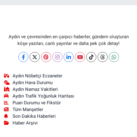
Aydın ve çevresinden en çarpıcı haberler, gündem oluşturan
köşe yazıları, canlı yayınlar ve daha pek çok detay!
Aydın Nöbetçi Eczaneler
Aydın Hava Durumu
Aydin Namaz Vakitleri
Aydın Trafik Yoğunluk Haritası
Puan Durumu ve Fikstür
Tüm Manşetler
Son Dakika Haberleri
Haber Arşivi