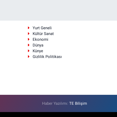
i
Yurt Geneli
Kültür Sanat
Ekonomi
Dünya
Künye
Gizlilik Politikası
Haber Yazılımı:
TE Bilişim