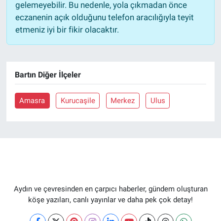
gelemeyebilir. Bu nedenle, yola çıkmadan önce
eczanenin açık olduğunu telefon aracılığıyla teyit
etmeniz iyi bir fikir olacaktır.
Bartın Diğer İlçeler
Amasra
Kurucaşile
Merkez
Ulus
Aydın ve çevresinden en çarpıcı haberler, gündem oluşturan
köşe yazıları, canlı yayınlar ve daha pek çok detay!